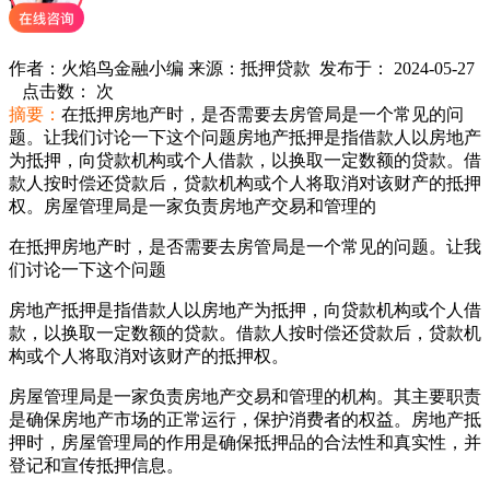
管局
作者：火焰鸟金融小编 来源：抵押贷款 发布于： 2024-05-27
点击数：
次
摘要：
在抵押房地产时，是否需要去房管局是一个常见的问
题。让我们讨论一下这个问题房地产抵押是指借款人以房地产
为抵押，向贷款机构或个人借款，以换取一定数额的贷款。借
款人按时偿还贷款后，贷款机构或个人将取消对该财产的抵押
权。房屋管理局是一家负责房地产交易和管理的
在抵押房地产时，是否需要去房管局是一个常见的问题。让我
们讨论一下这个问题
房地产抵押是指借款人以房地产为抵押，向贷款机构或个人借
款，以换取一定数额的贷款。借款人按时偿还贷款后，贷款机
构或个人将取消对该财产的抵押权。
房屋管理局是一家负责房地产交易和管理的机构。其主要职责
是确保房地产市场的正常运行，保护消费者的权益。房地产抵
押时，房屋管理局的作用是确保抵押品的合法性和真实性，并
登记和宣传抵押信息。