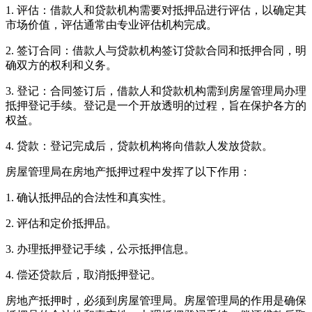
1. 评估：借款人和贷款机构需要对抵押品进行评估，以确定其
市场价值，评估通常由专业评估机构完成。
2. 签订合同：借款人与贷款机构签订贷款合同和抵押合同，明
确双方的权利和义务。
3. 登记：合同签订后，借款人和贷款机构需到房屋管理局办理
抵押登记手续。登记是一个开放透明的过程，旨在保护各方的
权益。
4. 贷款：登记完成后，贷款机构将向借款人发放贷款。
房屋管理局在房地产抵押过程中发挥了以下作用：
1. 确认抵押品的合法性和真实性。
2. 评估和定价抵押品。
3. 办理抵押登记手续，公示抵押信息。
4. 偿还贷款后，取消抵押登记。
房地产抵押时，必须到房屋管理局。房屋管理局的作用是确保