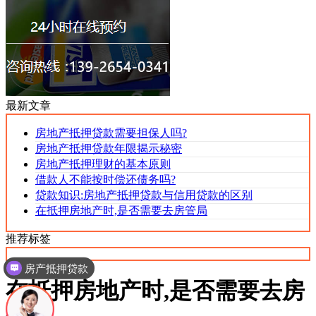
最新文章
房地产抵押贷款需要担保人吗?
房地产抵押贷款年限揭示秘密
房地产抵押理财的基本原则
借款人不能按时偿还债务吗?
贷款知识:房地产抵押贷款与信用贷款的区别
在抵押房地产时,是否需要去房管局
推荐标签
房产抵押贷款
在抵押房地产时,是否需要去房