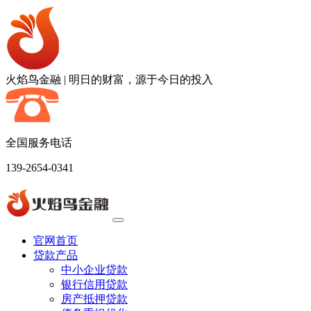
火焰鸟金融
|
明日的财富，源于今日的投入
全国服务电话
139-2654-0341
官网首页
贷款产品
中小企业贷款
银行信用贷款
房产抵押贷款