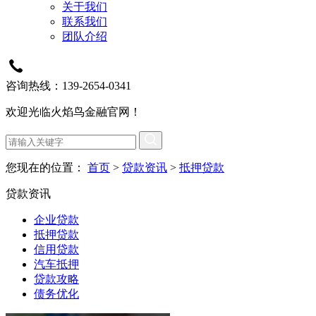
关于我们
联系我们
团队介绍
咨询热线：139-2654-0341
欢迎光临火焰鸟金融官网！
您现在的位置：
首页
>
贷款资讯
>
抵押贷款
贷款资讯
企业贷款
抵押贷款
信用贷款
汽车抵押
贷款攻略
债务优化