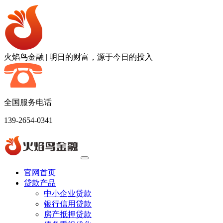
火焰鸟金融
|
明日的财富，源于今日的投入
全国服务电话
139-2654-0341
官网首页
贷款产品
中小企业贷款
银行信用贷款
房产抵押贷款