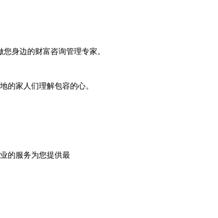
做您身边的财富咨询管理专家。
地的家人们理解包容的心。
业的服务为您提供最