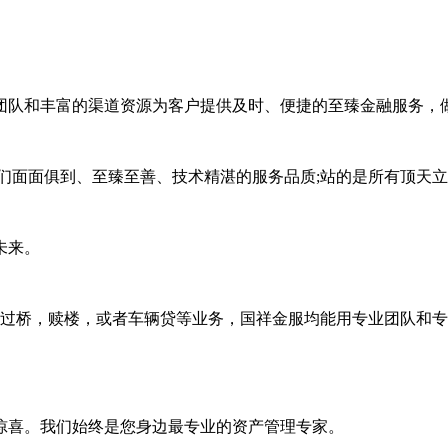
队和丰富的渠道资源为客户提供及时、便捷的至臻金融服务，
面面俱到、至臻至善、技术精湛的服务品质;站的是所有顶天立
未来。
过桥，赎楼，或者车辆贷等业务，国祥金服均能用专业团队和专
喜。我们始终是您身边最专业的资产管理专家。