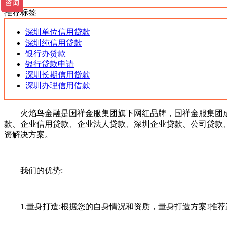
推荐标签
深圳单位信用贷款
深圳纯信用贷款
银行办贷款
银行贷款申请
深圳长期信用贷款
深圳办理信用借款
火焰鸟金融是国祥金服集团旗下网红品牌，国祥金服集团成立
款、企业信用贷款、企业法人贷款、深圳企业贷款、公司贷款
资解决方案。
我们的优势:
1.量身打造:根据您的自身情况和资质，量身打造方案!推荐