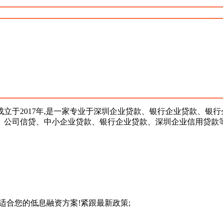
于2017年,是一家专业于深圳企业贷款、银行企业贷款、银行
、公司信贷、中小企业贷款、银行企业贷款、深圳企业信用贷款等
适合您的低息融资方案!紧跟最新政策;