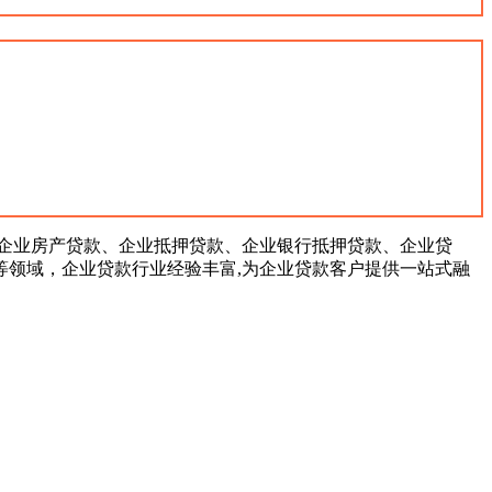
企业房产贷款、企业抵押贷款、企业银行抵押贷款、企业贷
领域，企业贷款行业经验丰富,为企业贷款客户提供一站式融