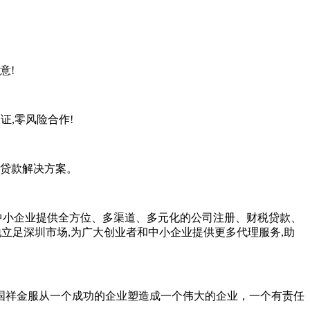
意!
证,零风险合作!
化贷款解决方案。
中小企业提供全方位、多渠道、多元化的公司注册、财税贷款、
地立足深圳市场,为广大创业者和中小企业提供更多代理服务,助
祥金服从一个成功的企业塑造成一个伟大的企业，一个有责任