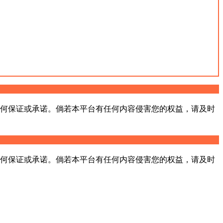
何保证或承诺。倘若本平台有任何内容侵害您的权益，请及时
何保证或承诺。倘若本平台有任何内容侵害您的权益，请及时