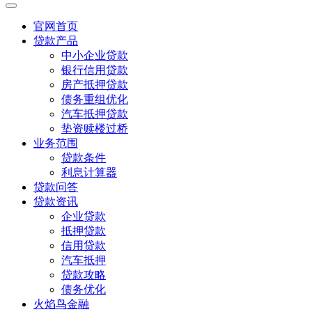
官网首页
贷款产品
中小企业贷款
银行信用贷款
房产抵押贷款
债务重组优化
汽车抵押贷款
垫资赎楼过桥
业务范围
贷款条件
利息计算器
贷款问答
贷款资讯
企业贷款
抵押贷款
信用贷款
汽车抵押
贷款攻略
债务优化
火焰鸟金融